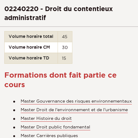
02240220 - Droit du contentieux
administratif
Volume horaire total
45
Volume horaire CM
30
Volume horaire TD
15
Formations dont fait partie ce
cours
Master Gouvernance des risques environnementaux
Master Droit de l'environnement et de l'urbanisme
Master Histoire du droit
Master Droit public fondamental
Master Carrières publiques