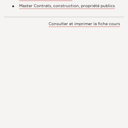
Master Contrats, construction, propriété publics
Consulter et imprimer la fiche cours