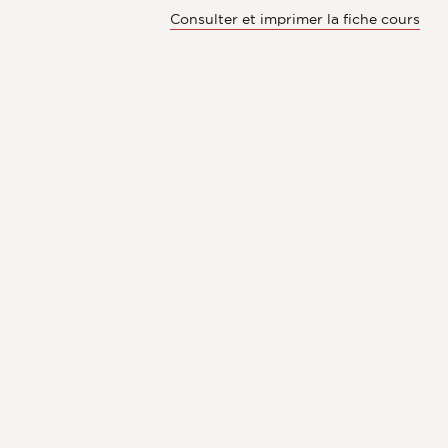
Consulter et imprimer la fiche cours