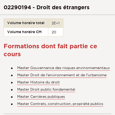
02290194 - Droit des étrangers
Volume horaire total
2E+1
Volume horaire CM
20
Formations dont fait partie ce
cours
Master Gouvernance des risques environnementaux
Master Droit de l'environnement et de l'urbanisme
Master Histoire du droit
Master Droit public fondamental
Master Carrières publiques
Master Contrats, construction, propriété publics