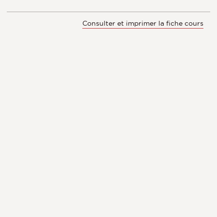
Consulter et imprimer la fiche cours