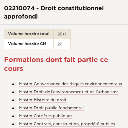
02210074 - Droit constitutionnel
approfondi
Volume horaire total
2E+1
Volume horaire CM
20
Formations dont fait partie ce
cours
Master Gouvernance des risques environnementaux
Master Droit de l'environnement et de l'urbanisme
Master Histoire du droit
Master Droit public fondamental
Master Carrières publiques
Master Contrats, construction, propriété publics