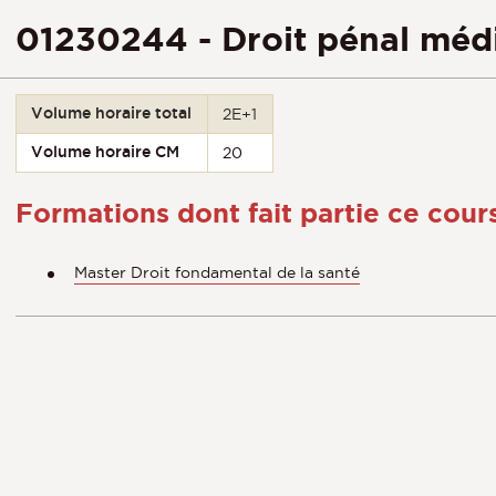
01230244 - Droit pénal méd
Volume horaire total
2E+1
Volume horaire CM
20
Formations dont fait partie ce cour
Master Droit fondamental de la santé