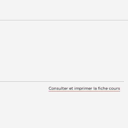
Consulter et imprimer la fiche cours