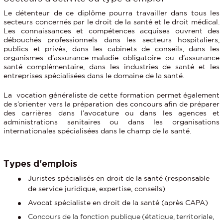
Le détenteur de ce diplôme pourra travailler dans tous les
secteurs concernés par le droit de la santé et le droit médical.
Les connaissances et compétences acquises ouvrent des
débouchés professionnels dans les secteurs hospitaliers,
publics et privés, dans les cabinets de conseils, dans les
organismes d’assurance-maladie obligatoire ou d’assurance
santé complémentaire, dans les industries de santé et les
entreprises spécialisées dans le domaine de la santé.
La vocation généraliste de cette formation permet également
de s’orienter vers la préparation des concours afin de préparer
des carrières dans l’avocature ou dans les agences et
administrations sanitaires ou dans les organisations
internationales spécialisées dans le champ de la santé.
Types d'emplois
Juristes spécialisés en droit de la santé (responsable
de service juridique, expertise, conseils)
Avocat spécialiste en droit de la santé (après CAPA)
Concours de la fonction publique (étatique, territoriale,