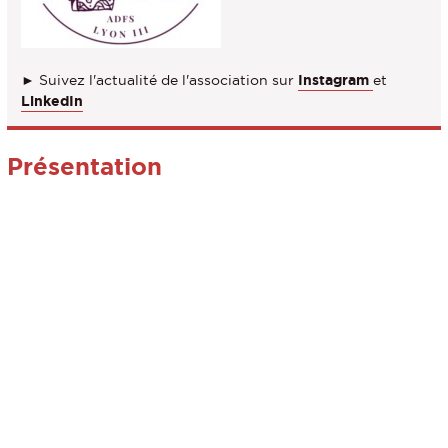
► Suivez l'actualité de l'association sur
Instagram
et
LinkedIn
Présentation