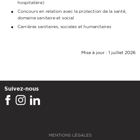
hospitalière)
Concours en relation avec la protection de la santé,
domaine sanitaire et social
Carrières sanitaires, sociales et humanitaires
Mise à jour : 1 juillet 2026
Suivez-nous
MENTIONS LÉGALES