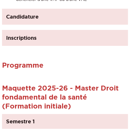
Candidature
Inscriptions
Programme
Maquette 2025-26 - Master Droit
fondamental de la santé
(Formation initiale)
Semestre 1