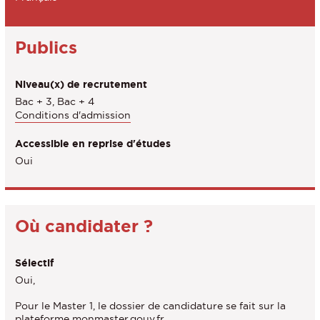
Publics
Niveau(x) de recrutement
Bac + 3, Bac + 4
Conditions d'admission
Accessible en reprise d'études
Oui
Où candidater ?
Sélectif
Oui,
Pour le Master 1, le dossier de candidature se fait sur la
plateforme monmaster.gouv.fr.