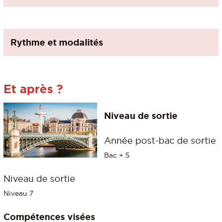
Rythme et modalités
Et après ?
Niveau de sortie
Année post-bac de sortie
Bac + 5
Niveau de sortie
Niveau 7
Compétences visées