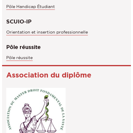
Pôle Handicap Étudiant
SCUIO-IP
Orientation et insertion professionnelle
Pôle réussite
Pôle réussite
Association du diplôme