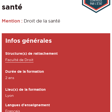
santé
Mention :
Droit de la santé
Détails
Infos générales
Structure(s) de rattachement
Faculté de Droit
Durée de la formation
2 ans
Lieu(x) de la formation
Lyon
Langues d'enseignement
Français