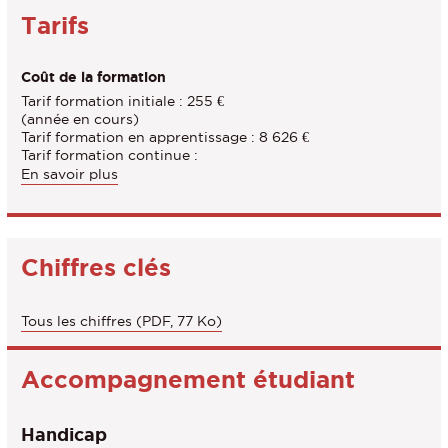
Tarifs
Coût de la formation
Tarif formation initiale : 255 €
(année en cours)
Tarif formation en apprentissage : 8 626 €
Tarif formation continue :
En savoir plus
Chiffres clés
Tous les chiffres (PDF, 77 Ko)
Accompagnement étudiant
Handicap