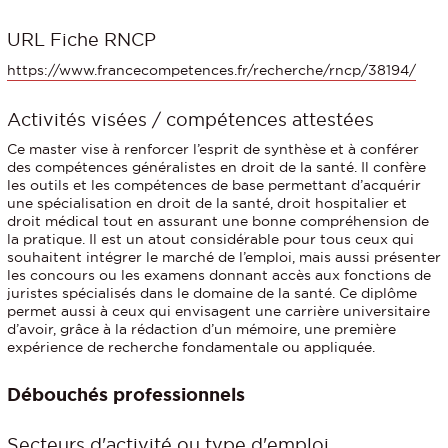
URL Fiche RNCP
https://www.francecompetences.fr/recherche/rncp/38194/
Activités visées / compétences attestées
Ce master vise à renforcer l’esprit de synthèse et à conférer
des compétences généralistes en droit de la santé. Il confère
les outils et les compétences de base permettant d’acquérir
une spécialisation en droit de la santé, droit hospitalier et
droit médical tout en assurant une bonne compréhension de
la pratique. Il est un atout considérable pour tous ceux qui
souhaitent intégrer le marché de l’emploi, mais aussi présenter
les concours ou les examens donnant accès aux fonctions de
juristes spécialisés dans le domaine de la santé. Ce diplôme
permet aussi à ceux qui envisagent une carrière universitaire
d’avoir, grâce à la rédaction d’un mémoire, une première
expérience de recherche fondamentale ou appliquée.
Débouchés professionnels
Secteurs d'activité ou type d'emploi