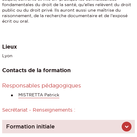
fondamentales du droit de la santé, qu'elles relèvent du droit
public ou du droit privé. Ils auront aussi une maîtrise du
raisonnement, de la recherche documentaire et de l'exposé
écrit ou oral.
Lieux
Lyon
Contacts de la formation
Responsables pédagogiques
MISTRETTA Patrick
Secrétariat - Renseignements :
Formation initiale