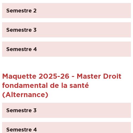
Semestre 2
Semestre 3
Semestre 4
Maquette 2025-26 - Master Droit
fondamental de la santé
(Alternance)
Semestre 3
Semestre 4