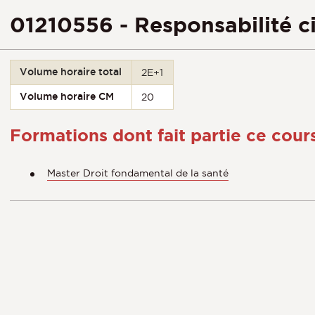
01210556 - Responsabilité c
Volume horaire total
2E+1
Volume horaire CM
20
Formations dont fait partie ce cour
Master Droit fondamental de la santé