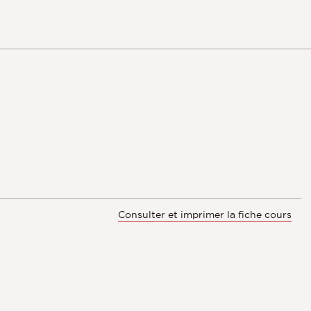
Consulter et imprimer la fiche cours