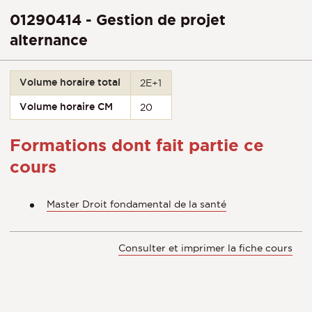
01290414 - Gestion de projet
alternance
Volume horaire total
2E+1
Volume horaire CM
20
Formations dont fait partie ce
cours
Master Droit fondamental de la santé
Consulter et imprimer la fiche cours