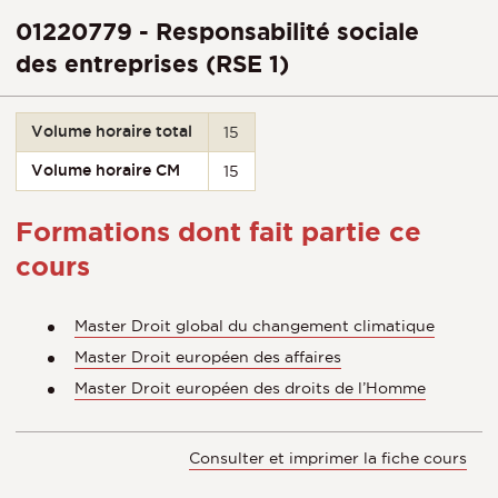
01220779 - Responsabilité sociale
des entreprises (RSE 1)
Volume horaire total
15
Volume horaire CM
15
Formations dont fait partie ce
cours
Master Droit global du changement climatique
Master Droit européen des affaires
Master Droit européen des droits de l’Homme
Consulter et imprimer la fiche cours