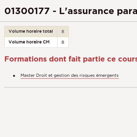
01300177 - L'assurance par
Volume horaire total
8
Volume horaire CM
8
Formations dont fait partie ce cour
Master Droit et gestion des risques émergents