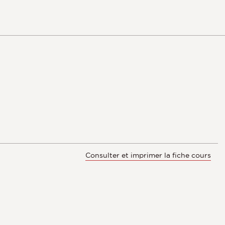
Consulter et imprimer la fiche cours