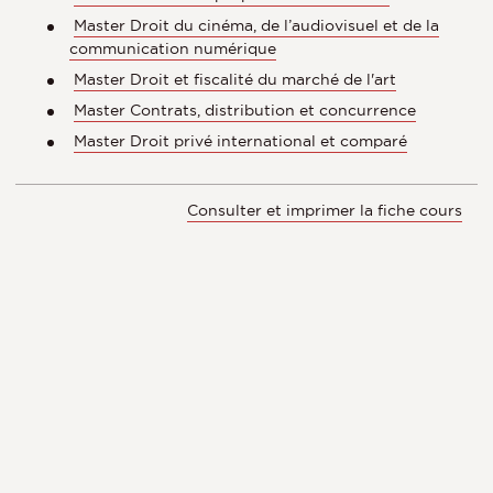
Master Droit du cinéma, de l’audiovisuel et de la
communication numérique
Master Droit et fiscalité du marché de l'art
Master Contrats, distribution et concurrence
Master Droit privé international et comparé
Consulter et imprimer la fiche cours