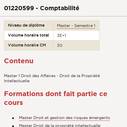
01220599 - Comptabilité
Niveau de diplôme
Master - Semestre 1
Volume horaire total
3E+1
Volume horaire CM
30
Contenu
Master 1 Droit des Affaires - Droit de la Propriété
Intellectuelle
Formations dont fait partie ce
cours
Master Droit et gestion des risques émergents
Master Droit de la propriété intellectuelle