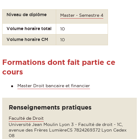
Niveau de diplôme
Master - Semestre 4
Volume horaire total
10
Volume horaire CM
10
Formations dont fait partie ce
cours
Master Droit bancaire et financier
Renseignements pratiques
Faculté de Droit
Université Jean Moulin Lyon 3 - Faculté de droit - 1C,
avenue des Frères LumièreCS 7824269372 Lyon Cedex
08