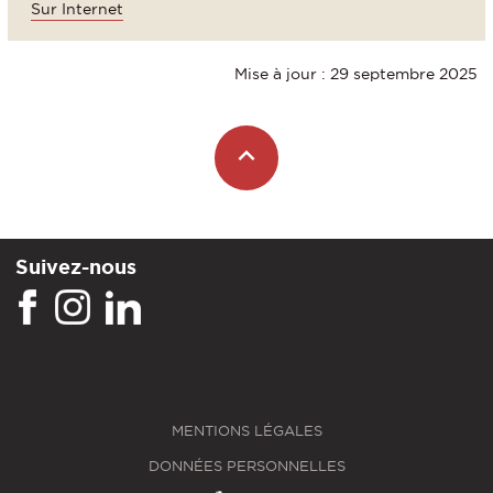
Sur Internet
Mise à jour : 29 septembre 2025
Suivez-nous
MENTIONS LÉGALES
DONNÉES PERSONNELLES