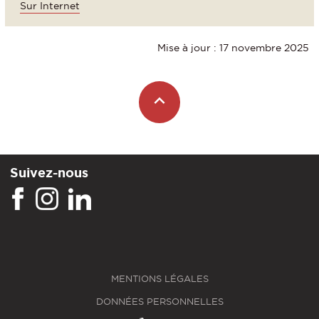
Sur Internet
Mise à jour : 17 novembre 2025
Suivez-nous
MENTIONS LÉGALES
DONNÉES PERSONNELLES