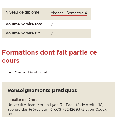
Niveau de diplôme
Master - Semestre 4
Volume horaire total
7
Volume horaire CM
7
Formations dont fait partie ce
cours
Master Droit rural
Renseignements pratiques
Faculté de Droit
Université Jean Moulin Lyon 3 - Faculté de droit - 1C,
avenue des Frères LumièreCS 7824269372 Lyon Cedex
08