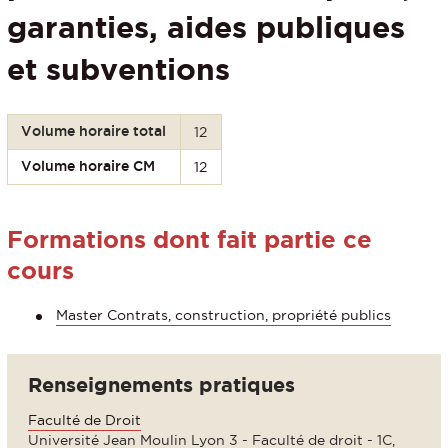
garanties, aides publiques
et subventions
Volume horaire total
12
Volume horaire CM
12
Formations dont fait partie ce
cours
Master Contrats, construction, propriété publics
Renseignements pratiques
Faculté de Droit
Université Jean Moulin Lyon 3 - Faculté de droit - 1C,