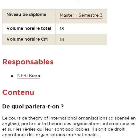
Niveau de diplôme
Master - Semestre 3
Volume horaire total
18
Volume horaire CM
18
Responsables
NERI Kiara
Contenu
De quoi parlera-t-on ?
Le cours de theory of international organisations (dispensé en
anglais), porte sur la théorie des organisations internationales
et sur les règles qui leur sont applicables. Il s’agit de droit
approfondi des organisations internationales.