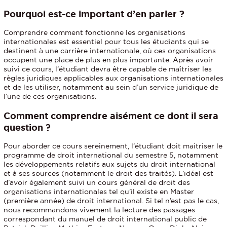
Pourquoi est-ce important d’en parler ?
Comprendre comment fonctionne les organisations
internationales est essentiel pour tous les étudiants qui se
destinent à une carrière internationale, où ces organisations
occupent une place de plus en plus importante. Après avoir
suivi ce cours, l’étudiant devra être capable de maîtriser les
règles juridiques applicables aux organisations internationales
et de les utiliser, notamment au sein d’un service juridique de
l’une de ces organisations.
Comment comprendre aisément ce dont il sera
question ?
Pour aborder ce cours sereinement, l’étudiant doit maitriser le
programme de droit international du semestre 5, notamment
les développements relatifs aux sujets du droit international
et à ses sources (notamment le droit des traités). L’idéal est
d’avoir également suivi un cours général de droit des
organisations internationales tel qu’il existe en Master
(première année) de droit international. Si tel n’est pas le cas,
nous recommandons vivement la lecture des passages
correspondant du manuel de droit international public de