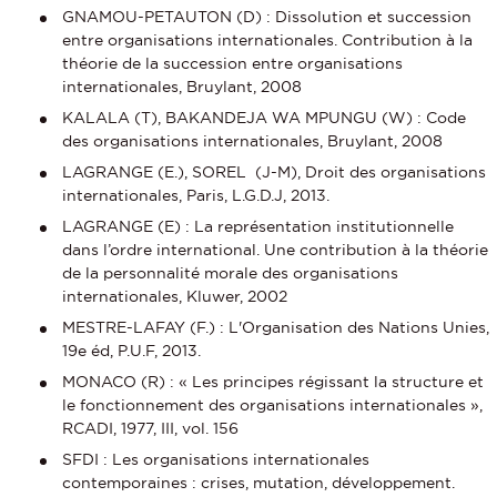
GNAMOU-PETAUTON (D) : Dissolution et succession
entre organisations internationales. Contribution à la
théorie de la succession entre organisations
internationales, Bruylant, 2008
KALALA (T), BAKANDEJA WA MPUNGU (W) : Code
des organisations internationales, Bruylant, 2008
LAGRANGE (E.), SOREL (J-M), Droit des organisations
internationales, Paris, L.G.D.J, 2013.
LAGRANGE (E) : La représentation institutionnelle
dans l’ordre international. Une contribution à la théorie
de la personnalité morale des organisations
internationales, Kluwer, 2002
MESTRE-LAFAY (F.) : L'Organisation des Nations Unies,
19e éd, P.U.F, 2013.
MONACO (R) : « Les principes régissant la structure et
le fonctionnement des organisations internationales »,
RCADI, 1977, III, vol. 156
SFDI : Les organisations internationales
contemporaines : crises, mutation, développement.