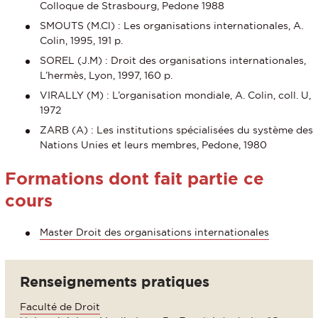
Colloque de Strasbourg, Pedone 1988
SMOUTS (M.Cl) : Les organisations internationales, A.
Colin, 1995, 191 p.
SOREL (J.M) : Droit des organisations internationales,
L’hermès, Lyon, 1997, 160 p.
VIRALLY (M) : L’organisation mondiale, A. Colin, coll. U,
1972
ZARB (A) : Les institutions spécialisées du système des
Nations Unies et leurs membres, Pedone, 1980
Formations dont fait partie ce
cours
Master Droit des organisations internationales
Renseignements pratiques
Faculté de Droit