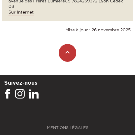
avenue des Frères LumièreCS 7824269372 Lyon Cedex
08
Sur Internet
Mise à jour : 26 novembre 2025
Suivez-nous
MENTIONS LÉGALES