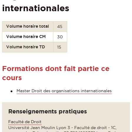
internationales
Volume horaire total
45
Volume horaire CM
30
Volume horaire TD
15
Formations dont fait partie ce
cours
Master Droit des organisations internationales
Renseignements pratiques
Faculté de Droit
Université Jean Moulin Lyon 3 - Faculté de droit - 1C,