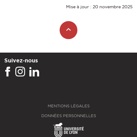
Mise à jour : 20 novembre 2025
Suivez-nous
MENTIONS LÉGALES
DONNÉES PERSONNELLES