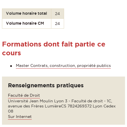
Volume horaire total
24
Volume horaire CM
24
Formations dont fait partie ce
cours
Master Contrats, construction, propriété publics
Renseignements pratiques
Faculté de Droit
Université Jean Moulin Lyon 3 - Faculté de droit - 1C,
avenue des Frères LumièreCS 7824269372 Lyon Cedex
08
Sur Internet