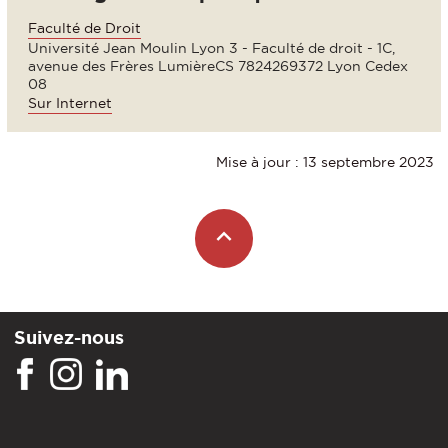
Faculté de Droit
Université Jean Moulin Lyon 3 - Faculté de droit - 1C,
avenue des Frères LumièreCS 7824269372 Lyon Cedex
08
Sur Internet
Mise à jour : 13 septembre 2023
Suivez-nous