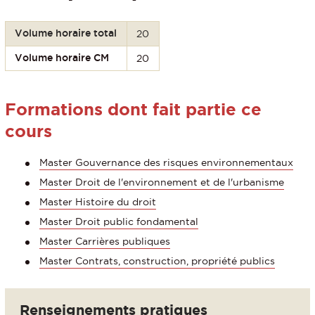
Volume horaire total
20
Volume horaire CM
20
Formations dont fait partie ce
cours
Master Gouvernance des risques environnementaux
Master Droit de l'environnement et de l'urbanisme
Master Histoire du droit
Master Droit public fondamental
Master Carrières publiques
Master Contrats, construction, propriété publics
Renseignements pratiques