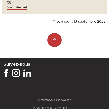
08
Sur Internet
Mise à jour : 13 septembre 2023
Suivez-nous
MENTIONS LÉGALES
DONNÉES PERSONNELLES