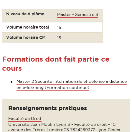
Niveau de diplôme
Master - Semestre 3
Volume horaire total
15
Volume horaire CM
15
Formations dont fait partie ce
cours
Master 2 Sécurité internationale et défense à distance
en e-learning (Formation continue)
Renseignements pratiques
Faculté de Droit
Université Jean Moulin Lyon 3 - Faculté de droit - 1C,
avenue des Frères LumièreCS 7824269372 Lyon Cedex