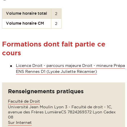
Volume horaire total
2
Volume horaire CM
2
Formations dont fait partie ce
cours
Licence Droit - parcours majeure Droit - mineure Prépa
ENS Rennes D1 (Lycée Juliette Récamier)
Renseignements pratiques
Faculté de Droit
Université Jean Moulin Lyon 3 - Faculté de droit - 1C,
avenue des Frères LumièreCS 7824269372 Lyon Cedex
08
Sur Internet