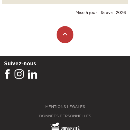
Mise à jour : 15 avril 2026
Suivez-nous
MENTIONS LÉGALES
DONNÉES PERSONNELLES