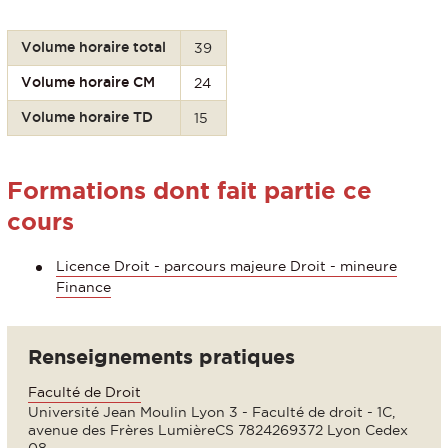
Volume horaire total
39
Volume horaire CM
24
Volume horaire TD
15
Formations dont fait partie ce
cours
Licence Droit - parcours majeure Droit - mineure
Finance
Renseignements pratiques
Faculté de Droit
Université Jean Moulin Lyon 3 - Faculté de droit - 1C,
avenue des Frères LumièreCS 7824269372 Lyon Cedex