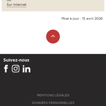
08
Sur Internet
Mise à jour : 15 avril 2026
Suivez-nous
MENTIONS LÉGALES
DONNÉES PERSONNELLES