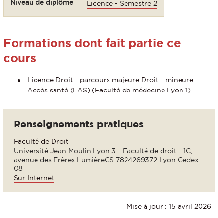
Niveau de diplôme
Licence - Semestre 2
Formations dont fait partie ce
cours
Licence Droit - parcours majeure Droit - mineure
Accès santé (LAS) (Faculté de médecine Lyon 1)
Renseignements pratiques
Faculté de Droit
Université Jean Moulin Lyon 3 - Faculté de droit - 1C,
avenue des Frères LumièreCS 7824269372 Lyon Cedex
08
Sur Internet
Mise à jour : 15 avril 2026