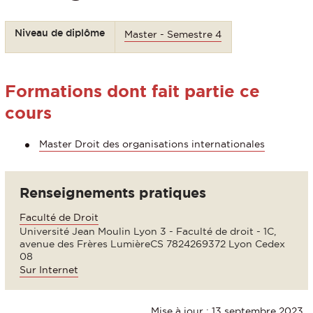
Niveau de diplôme
Master - Semestre 4
Formations dont fait partie ce
cours
Master Droit des organisations internationales
Renseignements pratiques
Faculté de Droit
Université Jean Moulin Lyon 3 - Faculté de droit - 1C,
avenue des Frères LumièreCS 7824269372 Lyon Cedex
08
Sur Internet
Mise à jour : 13 septembre 2023