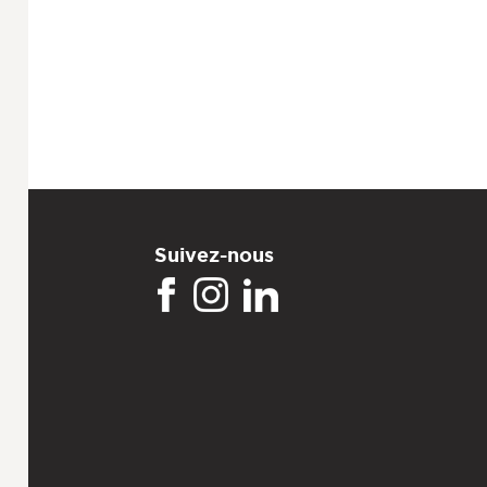
Suivez-nous