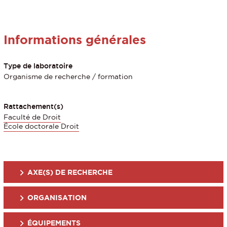
Informations générales
Type de laboratoire
Organisme de recherche / formation
Rattachement(s)
Faculté de Droit
École doctorale Droit
AXE(S) DE RECHERCHE
ORGANISATION
ÉQUIPEMENTS