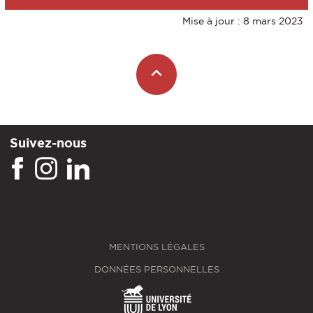
Mise à jour : 8 mars 2023
Suivez-nous
MENTIONS LÉGALES
DONNÉES PERSONNELLES