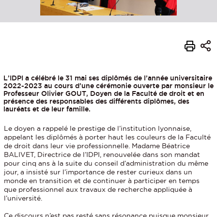
L’IDPI a célébré le 31 mai ses diplômés de l’année universitaire
2022-2023 au cours d’une cérémonie ouverte par monsieur le
Professeur Olivier GOUT, Doyen de la Faculté de droit et en
présence des responsables des différents diplômes, des
lauréats et de leur famille.
Le doyen a rappelé le prestige de l’institution lyonnaise,
appelant les diplômés à porter haut les couleurs de la Faculté
de droit dans leur vie professionnelle. Madame Béatrice
BALIVET, Directrice de l’IDPI, renouvelée dans son mandat
pour cinq ans à la suite du conseil d’administration du même
jour, a insisté sur l’importance de rester curieux dans un
monde en transition et de continuer à participer en temps
que professionnel aux travaux de recherche appliquée à
l’université.
Ce discours n’est pas resté sans résonance puisque monsieur