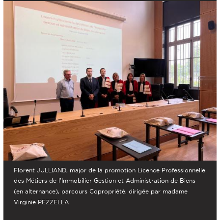
Florent JULLIAND, major de la promotion Licence Professionnelle
des Métiers de l’Immobilier Gestion et Administration de Biens
(en alternance), parcours Copropriété, dirigée par madame
Virginie PEZZELLA