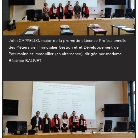
John CAPPELLO, major de la promotion Licence Professionnelle
des Métiers de l’Immobilier Gestion et et Développement de
Patrimoine et Immobilier (en alternance), dirigée par madame
Béatrice BALIVET