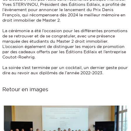
Yves STERVINOU, Président des Éditions Edilaix, a profité de
l’évènement pour annoncer le lancement du Prix Denis
François, qui récompensera dès 2024 le meilleur mémoire en
droit immobilier de Master 2.
La cérémonie a été l’occasion pour les différentes promotions
de se retrouver et de se congratuler, avec une présence
marquée des étudiants du Master 2 droit immobilier.
L’occasion également de distinguer les majors de promotion
par des cadeaux offerts par les Éditions Edilaix et l’entreprise
Coutot-Roehrig.
La soirée s’est terminée par un cocktail, un dernier geste pour
dire au revoir aux diplômés de l’année 2022-2023.
Retour en images