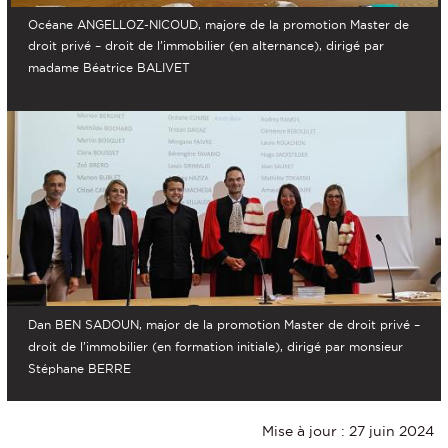
Océane ANGELLOZ-NICOUD, majore de la promotion Master de
droit privé – droit de l’immobilier (en alternance), dirigé par
madame Béatrice BALIVET
Dan BEN SADOUN, major de la promotion Master de droit privé –
droit de l’immobilier (en formation initiale), dirigé par monsieur
Stéphane BERRE
Mise à jour : 27 juin 2024