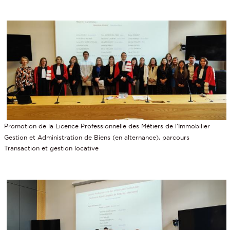
Promotion de la Licence Professionnelle des Métiers de l’Immobilier
Gestion et Administration de Biens (en alternance), parcours
Transaction et gestion locative