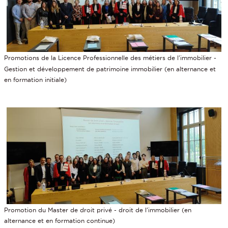
Promotions de la Licence Professionnelle des métiers de l'immobilier -
Gestion et développement de patrimoine immobilier (en alternance et
en formation initiale)
Promotion du Master de droit privé - droit de l'immobilier (en
alternance et en formation continue)