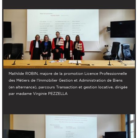
Mathilde ROBIN, majore de la promotion Licence Professionnelle
des Métiers de l’Immobilier Gestion et Administration de Biens
(en alternance), parcours Transaction et gestion locative, dirigée
par madame Virginie PEZZELLA