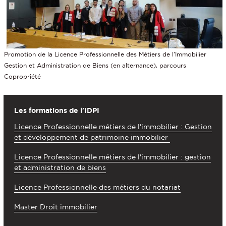
Promotion de la Licence Professionnelle des Métiers de l’Immobilier
Gestion et Administration de Biens (en alternance), parcours
Copropriété
Les formations de l'IDPI
Licence Professionnelle métiers de l'immobilier : Gestion
et développement de patrimoine immobilier
Licence Professionnelle métiers de l'immobilier : gestion
et administration de biens
Licence Professionnelle des métiers du notariat
Master Droit immobilier