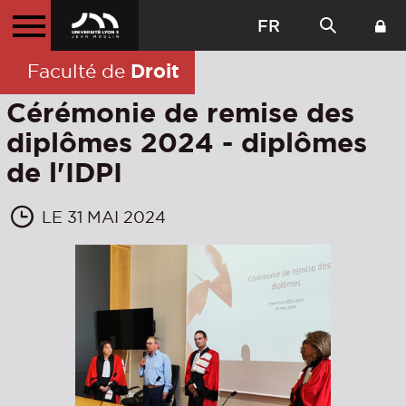
FR
Droit
Faculté de
Cérémonie de remise des
diplômes 2024 - diplômes
de l'IDPI
LE 31 MAI 2024