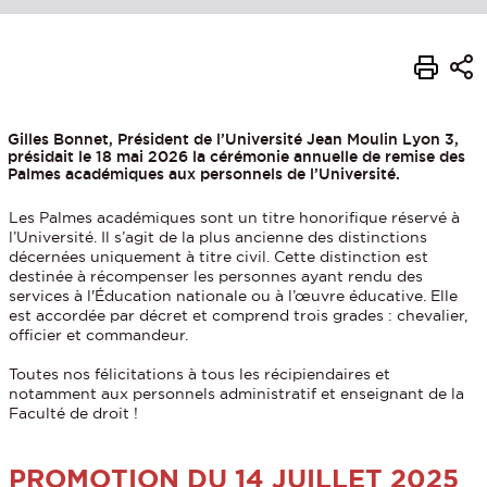
Gilles Bonnet, Président de l’Université Jean Moulin Lyon 3,
présidait le 18 mai 2026 la cérémonie annuelle de remise des
Palmes académiques aux personnels de l’Université.
Les Palmes académiques sont un titre honorifique réservé à
l’Université. Il s’agit de la plus ancienne des distinctions
décernées uniquement à titre civil. Cette distinction est
destinée à récompenser les personnes ayant rendu des
services à l'Éducation nationale ou à l’œuvre éducative. Elle
est accordée par décret et comprend trois grades : chevalier,
officier et commandeur.
Toutes nos félicitations à tous les récipiendaires et
notamment aux personnels administratif et enseignant de la
Faculté de droit !
PROMOTION DU 14 JUILLET 2025