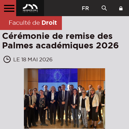
FR
Droit
Faculté de
Cérémonie de remise des
Palmes académiques 2026
LE 18 MAI 2026