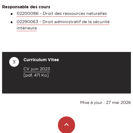
Responsable des cours
02200086 - Droit des ressources naturelles
02290063 - Droit administratif de la sécurité
intérieure
Curriculum Vitae
CV juin 2023
[pdf, 471 Ko]
Mise à jour : 27 mai 2026