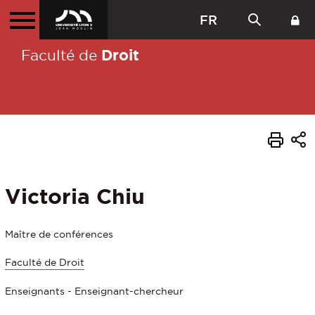
FR
Droit
Faculté de
Victoria Chiu
Maître de conférences
Faculté de Droit
Enseignants - Enseignant-chercheur