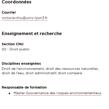
Coordonnées
Courriel
victoria.chiu@univ-lyon3.fr
Enseignement et recherche
Section CNU
02 - Droit public
Disciplines enseignées
Droit de l'environnement, droit des ressources naturelles,
droit de l'eau, droit administratif, droit comparé
Responsable de formation
Master Gouvernance des risques environnementaux