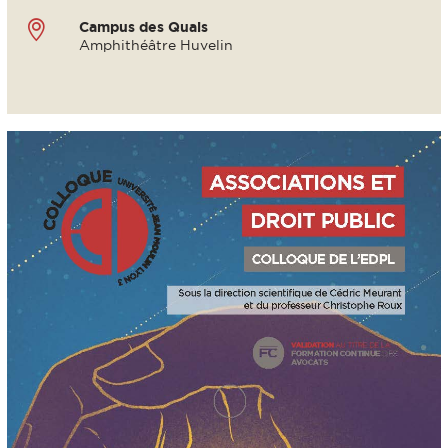
Campus des Quais
Amphithéâtre Huvelin