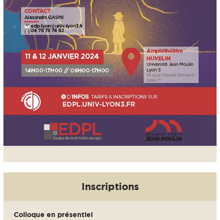
Inscriptions
Colloque en présentiel