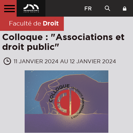
FR
Droit
Faculté de
Colloque : "Associations et
droit public"
11 JANVIER 2024 AU 12 JANVIER 2024