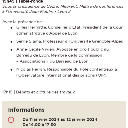
15h45 | Table-ronde
Sous la présidence de Cédric Meurant, Maître de conférences
à l’Université Jean Moulin - Lyon 3
Avec la présence de :
Gilles Hermitte, Conseiller d’Etat, Président de la Cour
administrative d’Appel de Lyon
Serge Slama, Professeur à l’Université Grenoble-Alpes
Anne-Cécile Vivien, Avocate en droit public au
Barreau de Lyon, Membre de la commission
« Associations » du Barreau de Lyon
Nicolas Ferran, Responsable du Pôle contentieux à
l’Observatoire international des prisons (OIP)
17h15 | Débats et clôture des travaux
Informations
Du 11 janvier 2024 au 12 janvier 2024
De 14:00 à 17:30