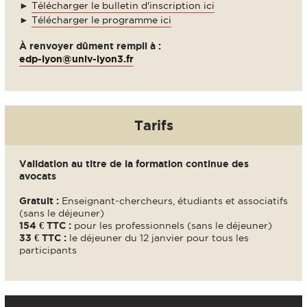
►
Télécharger le bulletin d'inscription ici
►
Télécharger le programme ici
À renvoyer dûment rempli à :
edp-lyon@univ-lyon3.fr
Tarifs
Validation au titre de la formation continue des
avocats
Gratuit :
Enseignant-chercheurs, étudiants et associatifs
(sans le déjeuner)
154 € TTC
:
pour les professionnels (sans le déjeuner)
33 € TTC :
le déjeuner du 12 janvier pour tous les
participants