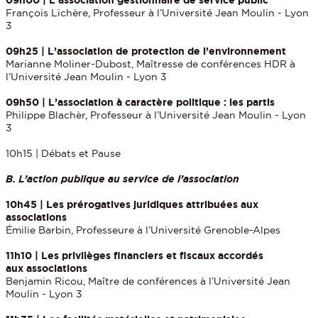
François Lichère, Professeur à l’Université Jean Moulin - Lyon
3
09h25 | L’association de protection de l’environnement
Marianne Moliner-Dubost, Maîtresse de conférences HDR à
l’Université Jean Moulin - Lyon 3
09h50 | L’association à caractère politique : les partis
Philippe Blachèr, Professeur à l’Université Jean Moulin - Lyon
3
10h15 | Débats et Pause
B. L’action publique au service de l’association
10h45 | Les prérogatives juridiques attribuées aux
associations
Émilie Barbin, Professeure à l’Université Grenoble-Alpes
11h10 | Les privilèges financiers et fiscaux accordés
aux associations
Benjamin Ricou, Maître de conférences à l’Université Jean
Moulin - Lyon 3