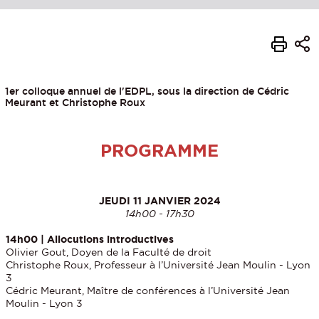
1er colloque annuel de l'EDPL, sous la direction de Cédric
Meurant et Christophe Roux
PROGRAMME
JEUDI 11 JANVIER 2024
14h00 - 17h30
14h00 | Allocutions introductives
Olivier Gout, Doyen de la Faculté de droit
Christophe Roux, Professeur à l’Université Jean Moulin - Lyon
3
Cédric Meurant, Maître de conférences à l’Université Jean
Moulin - Lyon 3