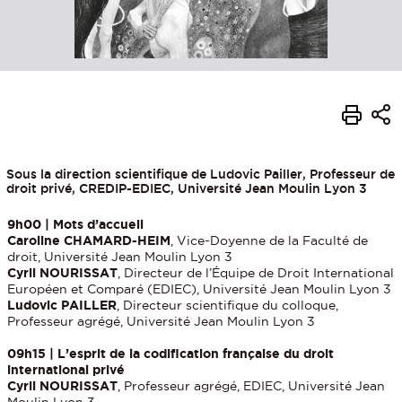
Sous la direction scientifique de Ludovic Pailler, Professeur de
droit privé, CREDIP-EDIEC, Université Jean Moulin Lyon 3
9h00 | Mots d’accueil
Caroline CHAMARD-HEIM
, Vice-Doyenne de la Faculté de
droit, Université Jean Moulin Lyon 3
Cyril NOURISSAT
, Directeur de l’Équipe de Droit International
Européen et Comparé (EDIEC), Université Jean Moulin Lyon 3
Ludovic PAILLER
, Directeur scientifique du colloque,
Professeur agrégé, Université Jean Moulin Lyon 3
09h15 | L’esprit de la codification française du droit
international privé
Cyril NOURISSAT
, Professeur agrégé, EDIEC, Université Jean
Moulin Lyon 3