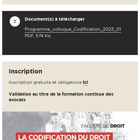
Document(s) à télécharger
Programme_colloque_Codification_2023_01
PDF, 574 Ko
Inscription
Inscription gratuite et obligatoire
ici
Validation au titre de la formation continue des
avocats