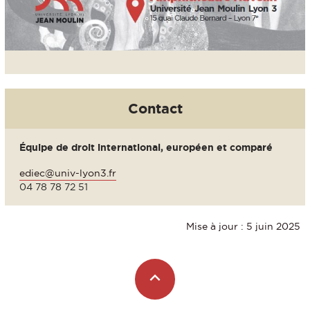
Contact
Équipe de droit international, européen et comparé
ediec@univ-lyon3.fr
04 78 78 72 51
Mise à jour : 5 juin 2025