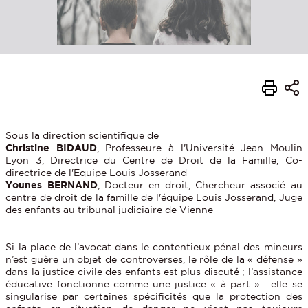
Sous la direction scientifique de
Christine BIDAUD
, Professeure à l'Université Jean Moulin
Lyon 3, Directrice du Centre de Droit de la Famille, Co-
directrice de l'Equipe Louis Josserand
Younes BERNAND
, Docteur en droit, Chercheur associé au
centre de droit de la famille de l'équipe Louis Josserand, Juge
des enfants au tribunal judiciaire de Vienne
Si la place de l’avocat dans le contentieux pénal des mineurs
n’est guère un objet de controverses, le rôle de la « défense »
dans la justice civile des enfants est plus discuté ; l’assistance
éducative fonctionne comme une justice « à part » : elle se
singularise par certaines spécificités que la protection des