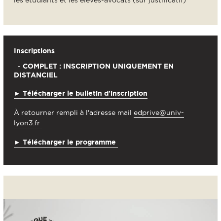
Inscriptions
-
COMPLET : INSCRIPTION UNIQUEMENT EN
DISTANCIEL
► Télécharger le bulletin d'inscription
À retourner rempli à l'adresse mail
edprive@univ-
lyon3.fr
► Télécharger le programme