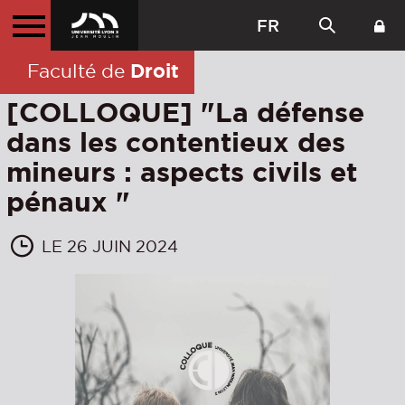
FR
Droit
Faculté de
[COLLOQUE] "La défense
dans les contentieux des
mineurs : aspects civils et
pénaux "
LE 26 JUIN 2024