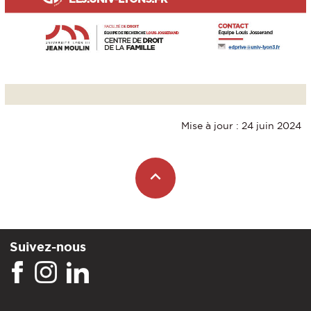
Mise à jour : 24 juin 2024
Suivez-nous