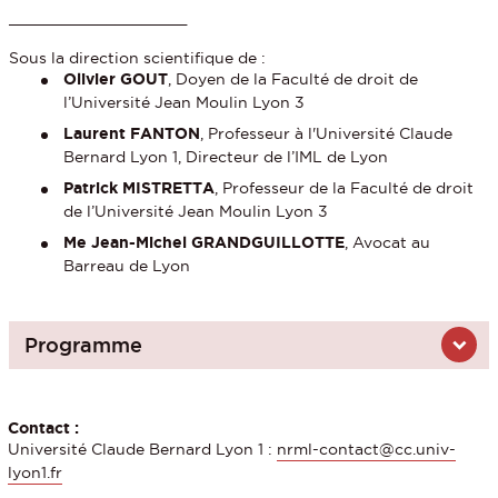
____________________
Sous la direction scientifique de :
Olivier GOUT
, Doyen de la Faculté de droit de
l’Université Jean Moulin Lyon 3
Laurent FANTON
, Professeur à l'Université Claude
Bernard Lyon 1, Directeur de l’IML de Lyon
Patrick MISTRETTA
, Professeur de la Faculté de droit
de l’Université Jean Moulin Lyon 3
Me Jean-Michel GRANDGUILLOTTE
, Avocat au
Barreau de Lyon
Programme
Contact :
Université Claude Bernard Lyon 1 :
nrml-contact@cc.univ-
lyon1.fr