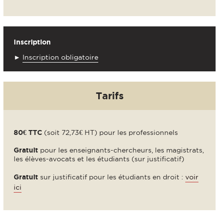
Inscription
►
Inscription obligatoire
Tarifs
80€ TTC
(soit 72,73€ HT) pour les professionnels
Gratuit
pour les enseignants-chercheurs, les magistrats,
les élèves-avocats et les étudiants (sur justificatif)
Gratuit
sur justificatif pour les étudiants en droit :
voir
ici