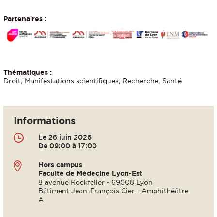
Partenaires :
Thématiques :
Droit; Manifestations scientifiques; Recherche; Santé
Informations
Le 26 juin 2026
De 09:00 à 17:00
Hors campus
Faculté de Médecine Lyon-Est
8 avenue Rockfeller - 69008 Lyon
Bâtiment Jean-François Cier - Amphithéâtre
A