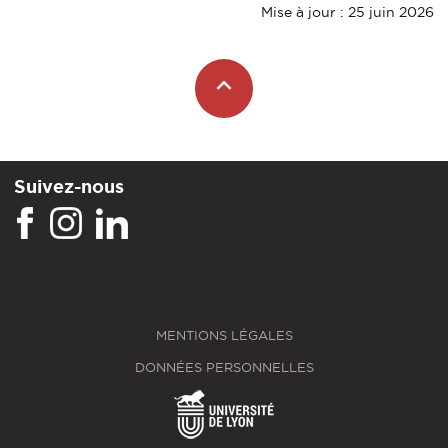
Mise à jour : 25 juin 2026
Suivez-nous
MENTIONS LÉGALES
DONNÉES PERSONNELLES