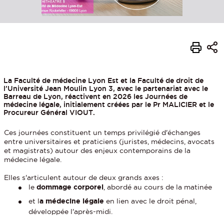
La Faculté de médecine Lyon Est et la Faculté de droit de
l’Université Jean Moulin Lyon 3, avec le partenariat avec le
Barreau de Lyon, réactivent en 2026 les Journées de
médecine légale, initialement créées par le Pr MALICIER et le
Procureur Général VIOUT.
Ces journées constituent un temps privilégié d'échanges
entre universitaires et praticiens (juristes, médecins, avocats
et magistrats) autour des enjeux contemporains de la
médecine légale.
Elles s'articulent autour de deux grands axes :
le
dommage corporel
, abordé au cours de la matinée
et l
a médecine légale
en lien avec le droit pénal,
développée l'après-midi.