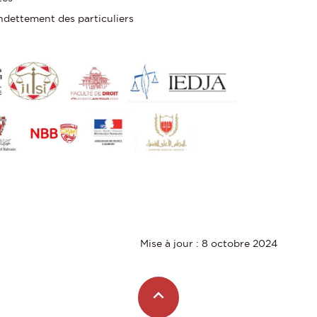
ndettement des particuliers
Mise à jour : 8 octobre 2024