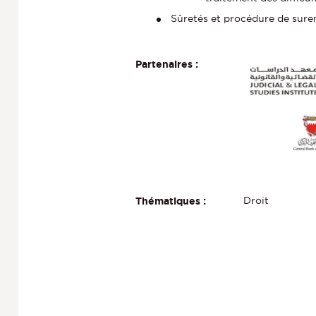
Sûretés et procédure de sure
Partenaires :
Droit
Thématiques :