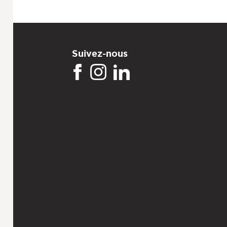
Suivez-nous