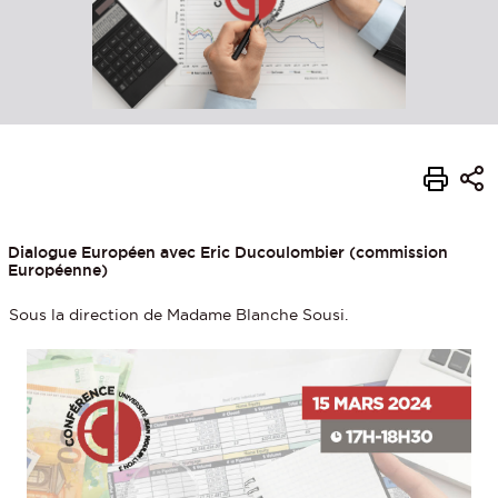
Dialogue Européen avec Eric Ducoulombier (commission
Européenne)
Sous la direction de Madame Blanche Sousi.