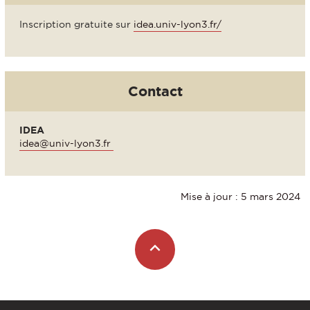
Inscription gratuite sur
idea.univ-lyon3.fr/
Contact
IDEA
idea@univ-lyon3.fr
Mise à jour : 5 mars 2024