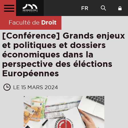
FR
Droit
Faculté de
[Conférence] Grands enjeux
et politiques et dossiers
économiques dans la
perspective des éléctions
Européennes
LE 15 MARS 2024