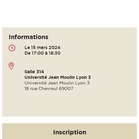
Informations
Le 15 mars 2024
De 17:00 à 18:30
Salle 314
Université Jean Moulin Lyon 3
Université Jean Moulin Lyon 3
18 rue Chevreul 69007
Inscription