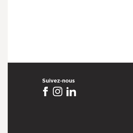
Suivez-nous