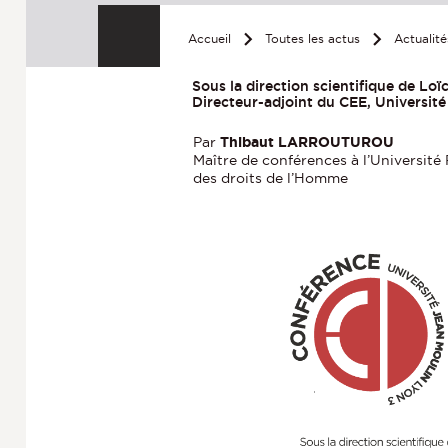
Accueil
Toutes les actus
Actualit
Sous la direction scientifique de Lo
Directeur-adjoint du CEE, Universit
Par
Thibaut LARROUTUROU
Maître de conférences à l’Université 
des droits de l’Homme