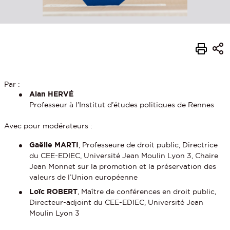
Par :
Alan HERVÉ
Professeur à l’Institut d’études politiques de Rennes
Avec pour modérateurs :
Gaëlle MARTI
, Professeure de droit public, Directrice
du CEE-EDIEC, Université Jean Moulin Lyon 3, Chaire
Jean Monnet sur la promotion et la préservation des
valeurs de l’Union européenne
Loïc ROBERT
, Maître de conférences en droit public,
Directeur-adjoint du CEE-EDIEC, Université Jean
Moulin Lyon 3