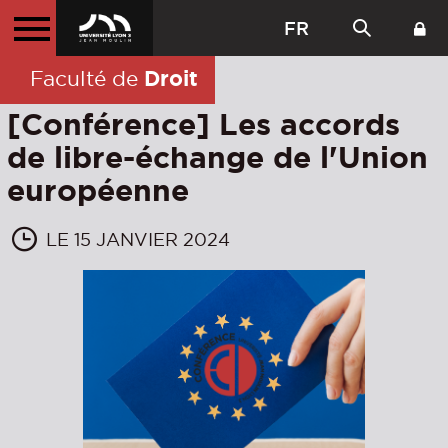
FR
Droit
Faculté de
[Conférence] Les accords
de libre-échange de l'Union
européenne
LE 15 JANVIER 2024