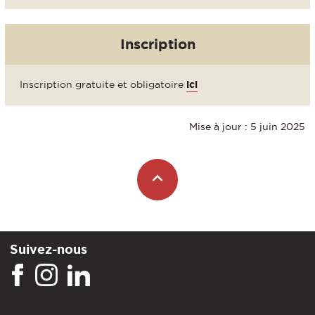
Inscription
Inscription gratuite et obligatoire
ici
Mise à jour : 5 juin 2025
Suivez-nous