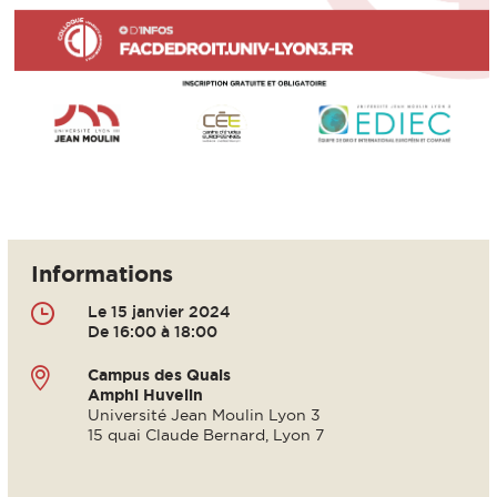
Informations
Le 15 janvier 2024
De 16:00 à 18:00
Campus des Quais
Amphi Huvelin
Université Jean Moulin Lyon 3
15 quai Claude Bernard, Lyon 7