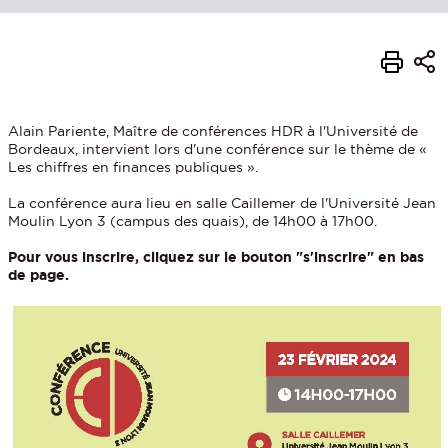
Alain Pariente, Maître de conférences HDR à l'Université de
Bordeaux, intervient lors d'une conférence sur le thème de «
Les chiffres en finances publiques ».
La conférence aura lieu en salle Caillemer de l'Université Jean
Moulin Lyon 3 (campus des quais), de 14h00 à 17h00.
Pour vous inscrire, cliquez sur le bouton "s'inscrire" en bas
de page.