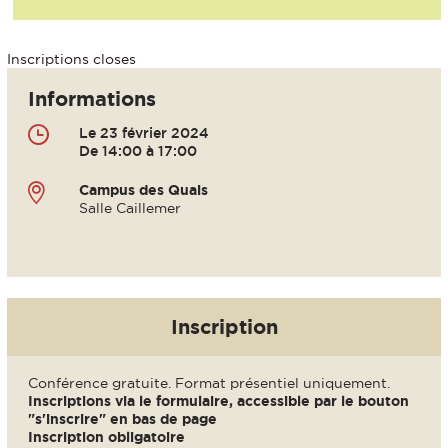
Inscriptions closes
Informations
Le 23 février 2024
De 14:00 à 17:00
Campus des Quais
Salle Caillemer
Inscription
Conférence gratuite. Format présentiel uniquement.
Inscriptions via le formulaire, accessible par le bouton
"s'inscrire" en bas de page
Inscription obligatoire