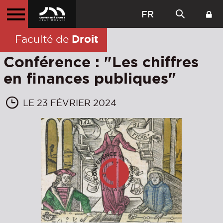
FR
Droit
Faculté de
Conférence : "Les chiffres
en finances publiques"
LE 23 FÉVRIER 2024