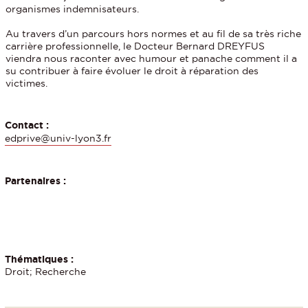
organismes indemnisateurs.
Au travers d’un parcours hors normes et au fil de sa très riche
carrière professionnelle, le Docteur Bernard DREYFUS
viendra nous raconter avec humour et panache comment il a
su contribuer à faire évoluer le droit à réparation des
victimes.
Contact :
edprive@univ-lyon3.fr
Partenaires :
Thématiques :
Droit; Recherche