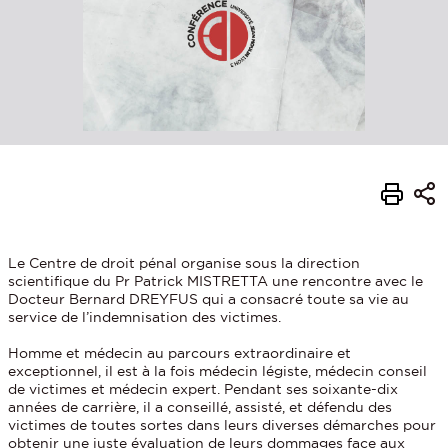
Le Centre de droit pénal organise sous la direction
scientifique du Pr Patrick MISTRETTA une rencontre avec le
Docteur Bernard DREYFUS qui a consacré toute sa vie au
service de l’indemnisation des victimes.
Homme et médecin au parcours extraordinaire et
exceptionnel, il est à la fois médecin légiste, médecin conseil
de victimes et médecin expert. Pendant ses soixante-dix
années de carrière, il a conseillé, assisté, et défendu des
victimes de toutes sortes dans leurs diverses démarches pour
obtenir une juste évaluation de leurs dommages face aux