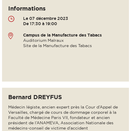
Informations
Le 07 décembre 2023
De 17:30 à 19:00
Campus de la Manufacture des Tabacs
Auditorium Malraux
Site de la Manufacture des Tabacs
Bernard DREYFUS
Médecin légiste, ancien expert près la Cour d’Appel de
Versailles, chargé de cours de dommage corporel à la
Faculté de Médecine Paris VII, fondateur et ancien
président de l’ANAMEVA, Association Nationale des
médecins-conseil de victime d’accident