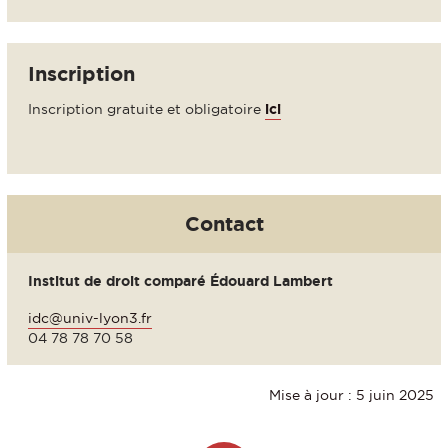
Inscription
Inscription gratuite et obligatoire
ici
Contact
Institut de droit comparé Édouard Lambert
idc@univ-lyon3.fr
04 78 78 70 58
Mise à jour : 5 juin 2025