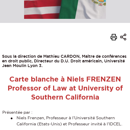
Sous la direction de Mathieu CARDON, Maître de conférences
en droit public, Directeur du D.U. Droit américain, Université
Jean Moulin Lyon 3.
Carte blanche à Niels FRENZEN
Professor of Law at University of
Southern California
Présentée par :
Niels Frenzen, Professeur à l’Université Southern
California (Etats-Unis) et Professeur invité à l’IDCEL.