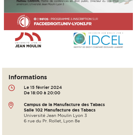
Informations
Le 15 février 2024
De 18:00 à 20:00
Campus de la Manufacture des Tabacs
Salle 102
Manufacture des Tabacs
Université Jean Moulin Lyon 3
6 rue du Pr. Rollet, Lyon 8e