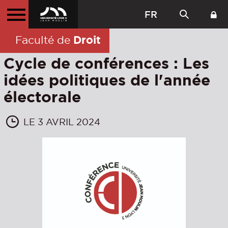
FR
Droit
Faculté de
Cycle de conférences : Les
idées politiques de l'année
électorale
LE 3 AVRIL 2024