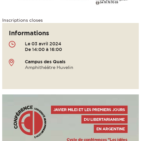
Inscriptions closes
Informations
Le 03 avril 2024
De 14:00 à 16:00
Campus des Quais
Amphithéâtre Huvelin