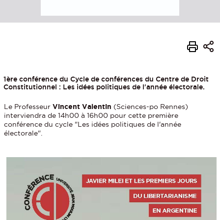
1ère conférence du Cycle de conférences du Centre de Droit
Constitutionnel : Les idées politiques de l'année électorale.
Le Professeur
Vincent Valentin
(Sciences-po Rennes)
interviendra de 14h00 à 16h00 pour cette première
conférence du cycle "Les idées politiques de l'année
électorale".