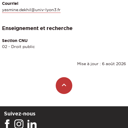
Courriel
yasmine.dekhil@univ-lyon3.fr
Enseignement et recherche
Section CNU
02 - Droit public
Mise à jour : 6 août 2026
Suivez-nous