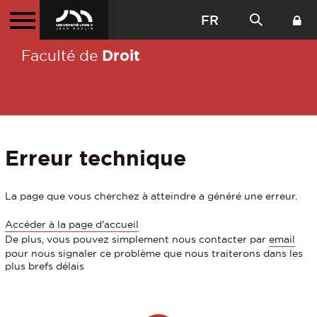
FR
Droit
Faculté de
Erreur technique
La page que vous cherchez à atteindre a généré une erreur.
Accéder à la page d'accueil
De plus, vous pouvez simplement nous contacter par
email
pour nous signaler ce problème que nous traiterons dans les
plus brefs délais