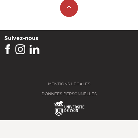
Suivez-nous
MENTIONS LÉGALES
DONNÉES PERSONNELLES