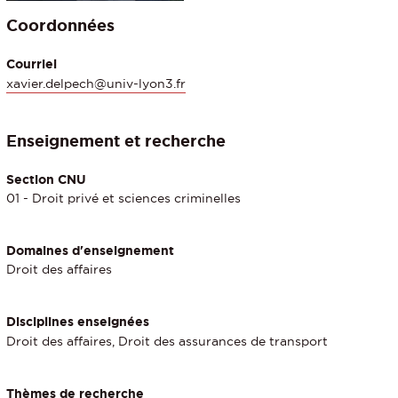
Coordonnées
Courriel
xavier.delpech@univ-lyon3.fr
Enseignement et recherche
Section CNU
01 - Droit privé et sciences criminelles
Domaines d'enseignement
Droit des affaires
Disciplines enseignées
Droit des affaires, Droit des assurances de transport
Thèmes de recherche