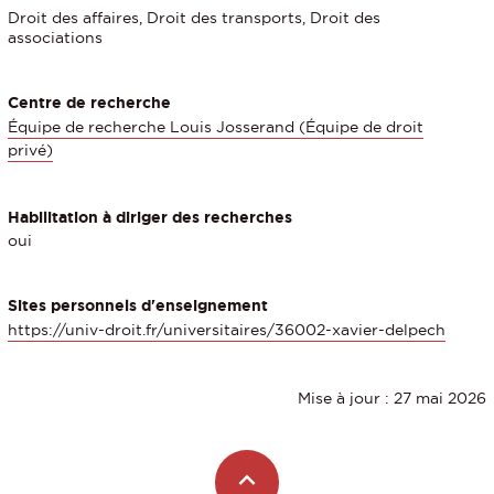
Droit des affaires, Droit des transports, Droit des
associations
Centre de recherche
Équipe de recherche Louis Josserand (Équipe de droit
privé)
Habilitation à diriger des recherches
oui
Sites personnels d'enseignement
https://univ-droit.fr/universitaires/36002-xavier-delpech
Mise à jour : 27 mai 2026