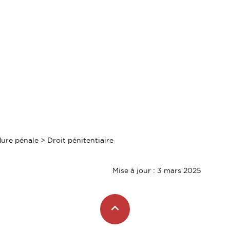
ure pénale > Droit pénitentiaire
Mise à jour : 3 mars 2025