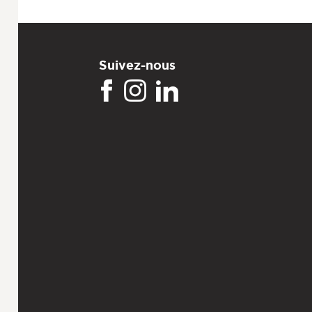
Suivez-nous