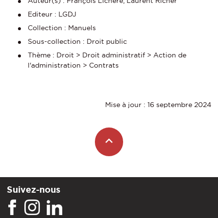
Auteur(s) : François Lichère, Laurent Richer
Editeur : LGDJ
Collection : Manuels
Sous-collection : Droit public
Thème : Droit > Droit administratif > Action de
l'administration > Contrats
Mise à jour : 16 septembre 2024
Suivez-nous