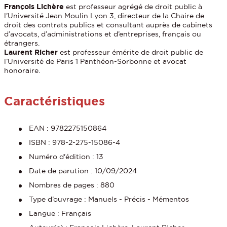
François Lichère
est professeur agrégé de droit public à
l’Université Jean Moulin Lyon 3, directeur de la Chaire de
droit des contrats publics et consultant auprès de cabinets
d’avocats, d’administrations et d’entreprises, français ou
étrangers.
Laurent Richer
est professeur émérite de droit public de
l’Université de Paris 1 Panthéon-Sorbonne et avocat
honoraire.
Caractéristiques
EAN : 9782275150864
ISBN : 978-2-275-15086-4
Numéro d'édition : 13
Date de parution : 10/09/2024
Nombres de pages : 880
Type d’ouvrage : Manuels - Précis - Mémentos
Langue : Français