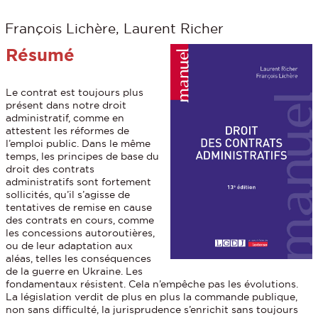
François Lichère, Laurent Richer
Résumé
Le contrat est toujours plus
présent dans notre droit
administratif, comme en
attestent les réformes de
l’emploi public. Dans le même
temps, les principes de base du
droit des contrats
administratifs sont fortement
sollicités, qu’il s’agisse de
tentatives de remise en cause
des contrats en cours, comme
les concessions autoroutières,
ou de leur adaptation aux
aléas, telles les conséquences
de la guerre en Ukraine. Les
fondamentaux résistent. Cela n’empêche pas les évolutions.
La législation verdit de plus en plus la commande publique,
non sans difficulté, la jurisprudence s’enrichit sans toujours