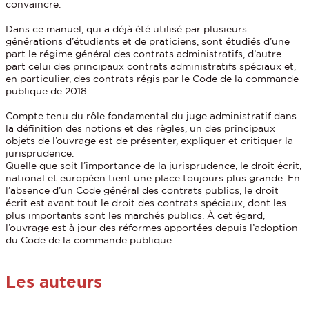
convaincre.
Dans ce manuel, qui a déjà été utilisé par plusieurs
générations d’étudiants et de praticiens, sont étudiés d’une
part le régime général des contrats administratifs, d’autre
part celui des principaux contrats administratifs spéciaux et,
en particulier, des contrats régis par le Code de la commande
publique de 2018.
Compte tenu du rôle fondamental du juge administratif dans
la définition des notions et des règles, un des principaux
objets de l’ouvrage est de présenter, expliquer et critiquer la
jurisprudence.
Quelle que soit l’importance de la jurisprudence, le droit écrit,
national et européen tient une place toujours plus grande. En
l’absence d’un Code général des contrats publics, le droit
écrit est avant tout le droit des contrats spéciaux, dont les
plus importants sont les marchés publics. À cet égard,
l’ouvrage est à jour des réformes apportées depuis l’adoption
du Code de la commande publique.
Les auteurs