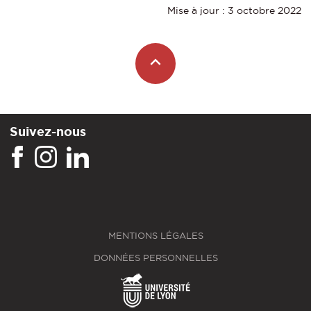
Mise à jour : 3 octobre 2022
Suivez-nous
MENTIONS LÉGALES
DONNÉES PERSONNELLES