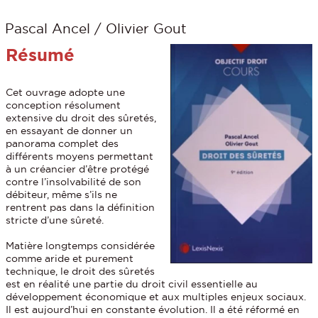
Pascal Ancel / Olivier Gout
Résumé
Cet ouvrage adopte une
conception résolument
extensive du droit des sûretés,
en essayant de donner un
panorama complet des
différents moyens permettant
à un créancier d’être protégé
contre l’insolvabilité de son
débiteur, même s’ils ne
rentrent pas dans la définition
stricte d’une sûreté.
Matière longtemps considérée
comme aride et purement
technique, le droit des sûretés
est en réalité une partie du droit civil essentielle au
développement économique et aux multiples enjeux sociaux.
Il est aujourd’hui en constante évolution. Il a été réformé en