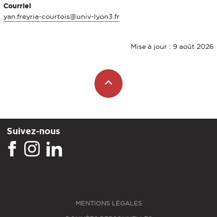
Courriel
yan.freyria-courtois@univ-lyon3.fr
Mise à jour : 9 août 2026
Suivez-nous
MENTIONS LÉGALES