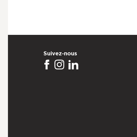
Suivez-nous