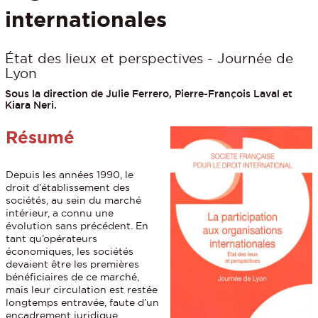
internationales
État des lieux et perspectives - Journée de
Lyon
Sous la direction de Julie Ferrero, Pierre-François Laval et
Kiara Neri.
Résumé
Depuis les années 1990, le
droit d’établissement des
sociétés, au sein du marché
intérieur, a connu une
évolution sans précédent. En
tant qu’opérateurs
économiques, les sociétés
devaient être les premières
bénéficiaires de ce marché,
mais leur circulation est restée
longtemps entravée, faute d’un
encadrement juridique