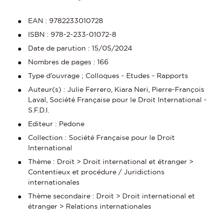
EAN : 9782233010728
ISBN : 978-2-233-01072-8
Date de parution : 15/05/2024
Nombres de pages : 166
Type d’ouvrage ; Colloques - Etudes - Rapports
Auteur(s) : Julie Ferrero, Kiara Neri, Pierre-François
Laval, Société Française pour le Droit International -
S.F.D.I.
Editeur : Pedone
Collection : Société Française pour le Droit
International
Thème : Droit > Droit international et étranger >
Contentieux et procédure / Juridictions
internationales
Thème secondaire : Droit > Droit international et
étranger > Relations internationales