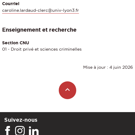
Courriel
caroline.lardaud-clerc@univ-lyon3.fr
Enseignement et recherche
Section CNU
01 - Droit privé et sciences criminelles
Mise à jour : 4 juin 2026
Suivez-nous