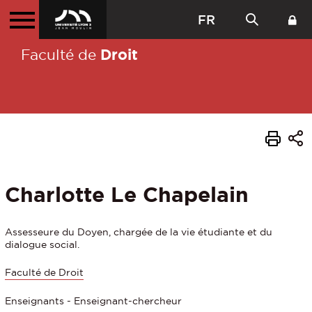
FR
Droit
Faculté de
Charlotte Le Chapelain
Assesseure du Doyen, chargée de la vie étudiante et du
dialogue social.
Faculté de Droit
Enseignants - Enseignant-chercheur