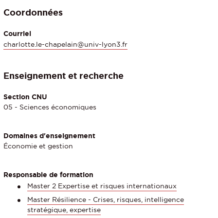
Coordonnées
Courriel
charlotte.le-chapelain@univ-lyon3.fr
Enseignement et recherche
Section CNU
05 - Sciences économiques
Domaines d'enseignement
Économie et gestion
Responsable de formation
Master 2 Expertise et risques internationaux
Master Résilience - Crises, risques, intelligence
stratégique, expertise