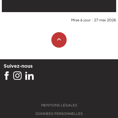
Mise à jour : 27 mai 2026
Suivez-nous
MENTIONS LÉGALES
DONNÉES PERSONNELLES